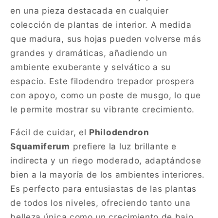
en una pieza destacada en cualquier
colección de plantas de interior. A medida
que madura, sus hojas pueden volverse más
grandes y dramáticas, añadiendo un
ambiente exuberante y selvático a su
espacio. Este filodendro trepador prospera
con apoyo, como un poste de musgo, lo que
le permite mostrar su vibrante crecimiento.
Fácil de cuidar, el
Philodendron
Squamiferum
prefiere la luz brillante e
indirecta y un riego moderado, adaptándose
bien a la mayoría de los ambientes interiores.
Es perfecto para entusiastas de las plantas
de todos los niveles, ofreciendo tanto una
belleza única como un crecimiento de bajo