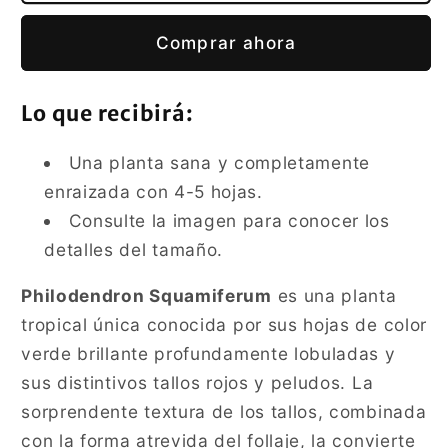
Comprar ahora
Lo que recibirá:
Una planta sana y completamente
enraizada con 4-5 hojas.
Consulte la imagen para conocer los
detalles del tamaño.
Philodendron Squamiferum
es una planta
tropical única conocida por sus hojas de color
verde brillante profundamente lobuladas y
sus distintivos tallos rojos y peludos. La
sorprendente textura de los tallos, combinada
con la forma atrevida del follaje, la convierte