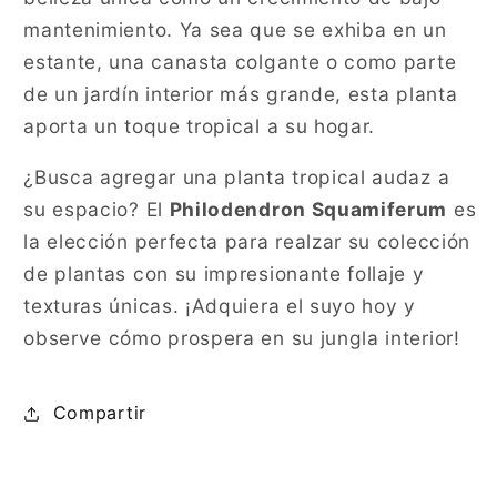
mantenimiento. Ya sea que se exhiba en un
estante, una canasta colgante o como parte
de un jardín interior más grande, esta planta
aporta un toque tropical a su hogar.
¿Busca agregar una planta tropical audaz a
su espacio? El
Philodendron Squamiferum
es
la elección perfecta para realzar su colección
de plantas con su impresionante follaje y
texturas únicas. ¡Adquiera el suyo hoy y
observe cómo prospera en su jungla interior!
Compartir