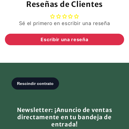
Reseñas de Clientes
Sé el primero en escribir una reseña
Escribir una reseña
Newsletter: ¡Anuncio de ventas
directamente en tu bandeja de
entrada!