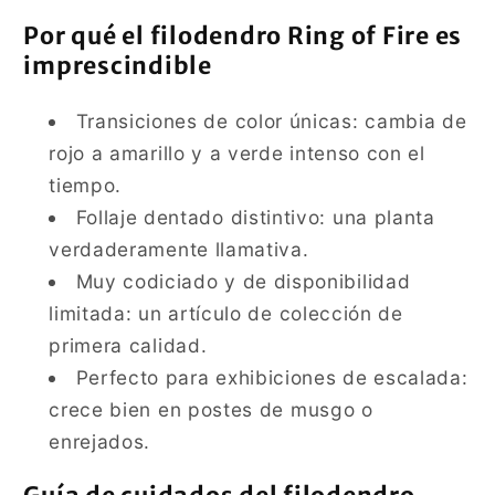
Por qué el filodendro Ring of Fire es
imprescindible
Transiciones de color únicas: cambia de
rojo a amarillo y a verde intenso con el
tiempo.
Follaje dentado distintivo: una planta
verdaderamente llamativa.
Muy codiciado y de disponibilidad
limitada: un artículo de colección de
primera calidad.
Perfecto para exhibiciones de escalada:
crece bien en postes de musgo o
enrejados.