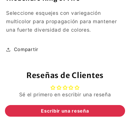
Seleccione esquejes con variegación
multicolor para propagación para mantener
una fuerte diversidad de colores.
Compartir
Reseñas de Clientes
Sé el primero en escribir una reseña
Escribir una reseña