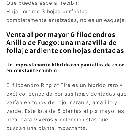
Qué puedes esperar recibir:
Hoja: mínimo 3 hojas perfectas,
completamente enraizadas, no es un esqueje.
Venta al por mayor 6 filodendros
Anillo de Fuego: una maravilla de
follaje ardiente con hojas dentadas
Un impresionante híbrido con pantallas de color
en constante cambio
El filodendro Ring of Fire es un híbrido raro y
exótico, conocido por sus hojas dentadas que
varían en tonos de rojo, naranja, amarillo y
verde. Este lote de 6 plantas al por mayor es
ideal para viveros y coleccionistas que
buscan una planta impactante.