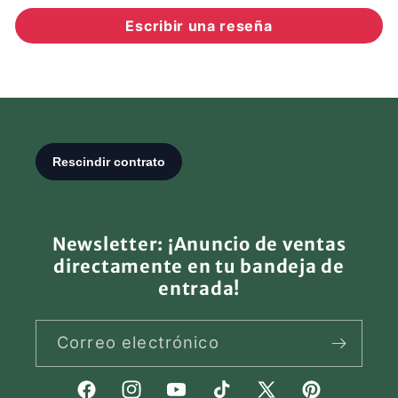
Escribir una reseña
Newsletter: ¡Anuncio de ventas
directamente en tu bandeja de
entrada!
Correo electrónico