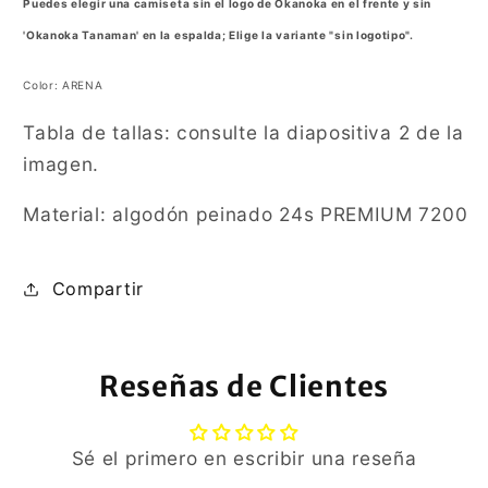
Puedes elegir una camiseta sin el logo de Okanoka en el frente y sin
'Okanoka Tanaman' en la espalda; Elige la variante "sin logotipo".
Color: ARENA
Tabla de tallas: consulte la diapositiva 2 de la
imagen.
Material:
algodón peinado 24s PREMIUM 7200
Compartir
Reseñas de Clientes
Sé el primero en escribir una reseña